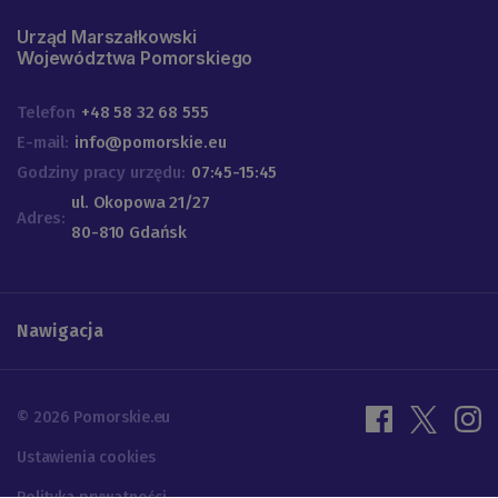
Urząd Marszałkowski
Województwa Pomorskiego
Telefon
+48 58 32 68 555
E-mail:
info@pomorskie.eu
Godziny pracy urzędu:
07:45-15:45
ul. Okopowa 21/27
Adres:
80-810 Gdańsk
Nawigacja
© 2026 Pomorskie.eu
Ustawienia cookies
Polityka prywatności