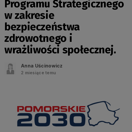
Programu Strategicznego
w zakresie
bezpieczeństwa
zdrowotnego i
wrażliwości społecznej.
Anna Uścinowicz
2 miesiące temu