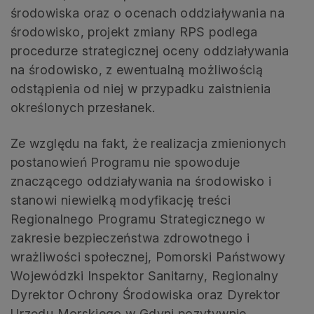
środowiska oraz o ocenach oddziaływania na
środowisko, projekt zmiany RPS podlega
procedurze strategicznej oceny oddziaływania
na środowisko, z ewentualną możliwością
odstąpienia od niej w przypadku zaistnienia
określonych przesłanek.
Ze względu na fakt, że realizacja zmienionych
postanowień Programu nie spowoduje
znaczącego oddziaływania na środowisko i
stanowi niewielką modyfikację treści
Regionalnego Programu Strategicznego w
zakresie bezpieczeństwa zdrowotnego i
wrażliwości społecznej, Pomorski Państwowy
Wojewódzki Inspektor Sanitarny, Regionalny
Dyrektor Ochrony Środowiska oraz Dyrektor
Urzędu Morskiego w Gdyni pozytywnie