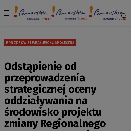
RPS ZDROWIE I WRAŻLIWOŚĆ SPOŁECZNA
Odstąpienie od
przeprowadzenia
strategicznej oceny
oddziaływania na
środowisko projektu
zmiany Regionalnego