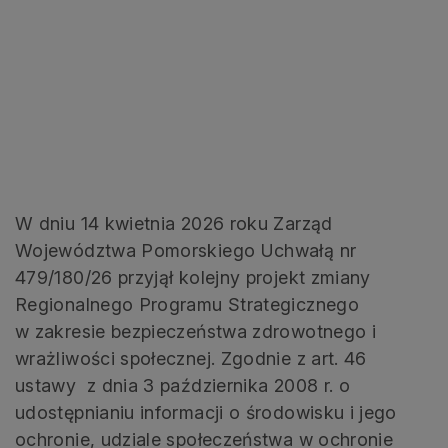
W dniu 14 kwietnia 2026 roku Zarząd
Województwa Pomorskiego Uchwałą nr
479/180/26 przyjął kolejny projekt zmiany
Regionalnego Programu Strategicznego
w zakresie bezpieczeństwa zdrowotnego i
wrażliwości społecznej. Zgodnie z art. 46
ustawy z dnia 3 października 2008 r. o
udostępnianiu informacji o środowisku i jego
ochronie, udziale społeczeństwa w ochronie