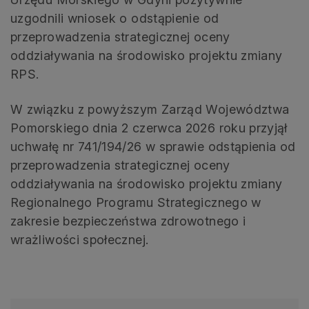
uzgodnili wniosek o odstąpienie od
przeprowadzenia strategicznej oceny
oddziaływania na środowisko projektu zmiany
RPS.
W związku z powyższym Zarząd Województwa
Pomorskiego dnia 2 czerwca 2026 roku przyjął
uchwałę nr 741/194/26 w sprawie odstąpienia od
przeprowadzenia strategicznej oceny
oddziaływania na środowisko projektu zmiany
Regionalnego Programu Strategicznego w
zakresie bezpieczeństwa zdrowotnego i
wrażliwości społecznej.