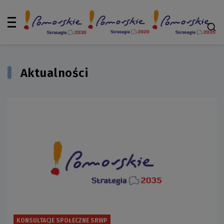
Aktualności
KONSULTACJE SPOŁECZNE SRWP