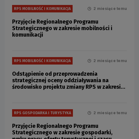
2 miesiące temu
RPS MOBILNOŚĆ I KOMUNIKACJA
Przyjęcie Regionalnego Programu
Strategicznego w zakresie mobilności i
komunikacji
2 miesiące temu
RPS MOBILNOŚĆ I KOMUNIKACJA
Odstąpienie od przeprowadzenia
strategicznej oceny oddziaływania na
środowisko projektu zmiany RPS w zakresie
mobilności i komunikacji
2 miesiące temu
RPS GOSPODARKA I TURYSTYKA
Przyjęcie Regionalnego Programu
Strategicznego w zakresie gospodarki,
rynku pracy, oferty turystycznej i czasu