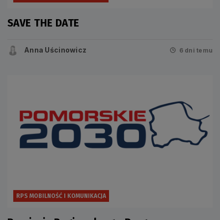
SAVE THE DATE
Anna Uścinowicz
6 dni temu
RPS MOBILNOŚĆ I KOMUNIKACJA