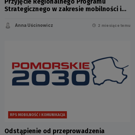
Przyjęcie Regionalnego Programu
Strategicznego w zakresie mobilności i
komunikacji
Anna Uścinowicz
2 miesiące temu
RPS MOBILNOŚĆ I KOMUNIKACJA
Odstąpienie od przeprowadzenia