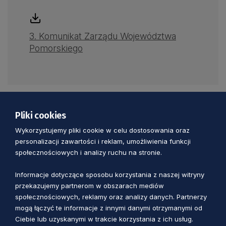
3. Komunikat Zarządu Województwa
Pomorskiego
Pliki cookies
Wykorzystujemy pliki cookie w celu dostosowania oraz
Zobacz również
personalizacji zawartości i reklam, umożliwienia funkcji
społecznościowych i analizy ruchu na stronie.
Informacje dotyczące sposobu korzystania z naszej witryny
przekazujemy partnerom w obszarach mediów
społecznościowych, reklamy oraz analizy danych. Partnerzy
mogą łączyć te informacje z innymi danymi otrzymanymi od
Ciebie lub uzyskanymi w trakcie korzystania z ich usług.