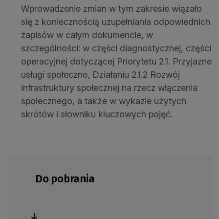
Wprowadzenie zmian w tym zakresie wiązało
się z koniecznością uzupełniania odpowiednich
zapisów w całym dokumencie, w
szczególności: w części diagnostycznej, części
operacyjnej dotyczącej Priorytetu 2.1. Przyjazne
usługi społeczne, Działaniu 2.1.2 Rozwój
infrastruktury społecznej na rzecz włączenia
społecznego, a także w wykazie użytych
skrótów i słowniku kluczowych pojęć.
Do pobrania