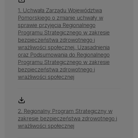
1. Uchwała Zarządu Województwa
Pomorskiego o zmianie uchwały w
sprawie przyjęcia Regionalnego
Programu Strategicznego w zakresie
bezpieczeństwa zdrowotnego i
wrażliwości społecznej, Uzasadnienia
oraz Podsumowania do Regionalnego
Programu Strategicznego w zakresie
bezpieczeństwa zdrowotnego i
wrażliwości społecznej
2. Regionalny Program Strategiczny w
zakresie bezpieczeństwa zdrowotnego i
wrażliwości społecznej