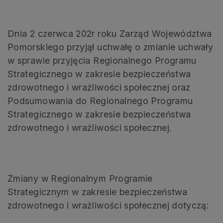
Dnia 2 czerwca 202r roku Zarząd Województwa
Pomorskiego przyjął uchwałę o zmianie uchwały
w sprawie przyjęcia Regionalnego Programu
Strategicznego w zakresie bezpieczeństwa
zdrowotnego i wrażliwości społecznej oraz
Podsumowania do Regionalnego Programu
Strategicznego w zakresie bezpieczeństwa
zdrowotnego i wrażliwości społecznej.
Zmiany w Regionalnym Programie
Strategicznym w zakresie bezpieczeństwa
zdrowotnego i wrażliwości społecznej dotyczą: