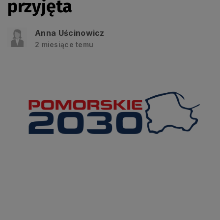
przyjęta
Anna Uścinowicz
2 miesiące temu