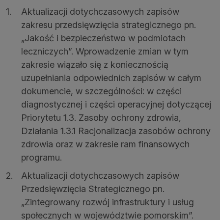
Aktualizacji dotychczasowych zapisów
zakresu przedsięwzięcia strategicznego pn.
„Jakość i bezpieczeństwo w podmiotach
leczniczych”. Wprowadzenie zmian w tym
zakresie wiązało się z koniecznością
uzupełniania odpowiednich zapisów w całym
dokumencie, w szczególności: w części
diagnostycznej i części operacyjnej dotyczącej
Priorytetu 1.3. Zasoby ochrony zdrowia,
Działania 1.3.1 Racjonalizacja zasobów ochrony
zdrowia oraz w zakresie ram finansowych
programu.
Aktualizacji dotychczasowych zapisów
Przedsięwzięcia Strategicznego pn.
„Zintegrowany rozwój infrastruktury i usług
społecznych w województwie pomorskim”.