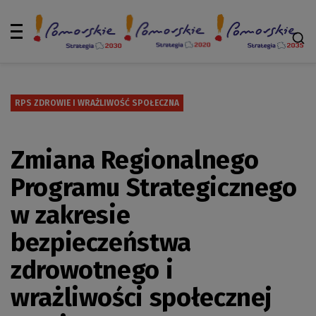
RPS ZDROWIE I WRAŻLIWOŚĆ SPOŁECZNA
Zmiana Regionalnego
Programu Strategicznego
w zakresie
bezpieczeństwa
zdrowotnego i
wrażliwości społecznej