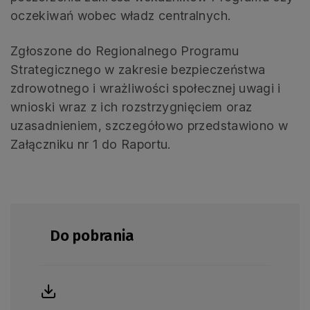
oczekiwań wobec władz centralnych.
Zgłoszone do Regionalnego Programu
Strategicznego w zakresie bezpieczeństwa
zdrowotnego i wrażliwości społecznej uwagi i
wnioski wraz z ich rozstrzygnięciem oraz
uzasadnieniem, szczegółowo przedstawiono w
Załączniku nr 1 do Raportu.
Do pobrania