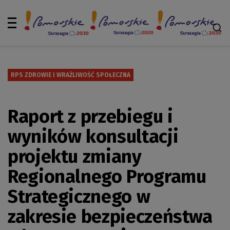
RPS ZDROWIE I WRAŻLIWOŚĆ SPOŁECZNA
Raport z przebiegu i
wyników konsultacji
projektu zmiany
Regionalnego Programu
Strategicznego w
zakresie bezpieczeństwa