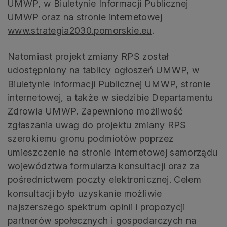
UMWP, w Biuletynie Informacji Publicznej
UMWP oraz na stronie internetowej
www.strategia2030.pomorskie.eu
.
Natomiast projekt zmiany RPS został
udostępniony na tablicy ogłoszeń UMWP, w
Biuletynie Informacji Publicznej UMWP, stronie
internetowej, a także w siedzibie Departamentu
Zdrowia UMWP. Zapewniono możliwość
zgłaszania uwag do projektu zmiany RPS
szerokiemu gronu podmiotów poprzez
umieszczenie na stronie internetowej samorządu
województwa formularza konsultacji oraz za
pośrednictwem poczty elektronicznej. Celem
konsultacji było uzyskanie możliwie
najszerszego spektrum opinii i propozycji
partnerów społecznych i gospodarczych na