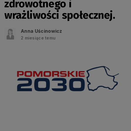
zdrowotnego i
wrażliwości społecznej.
Anna Uścinowicz
2 miesiące temu