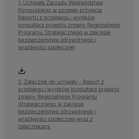
1. Uchwała Zarządu Województwa
Pomorskiego w sprawie przyjęcia
Raportu z przebiegu i wyników
konsultacji projektu zmiany Regionalnego
Programu Strategicznego w zakresie
bezpieczeństwa zdrowotnego i
wrażliwości społecznej
2. Załącznik do uchwały - Raport z
przebiegu i wyników konsultacji projektu
zmiany Regionalnego Programu
Strategicznego w zakresie
bezpieczeństwa zdrowotnego i
wrażliwości społecznej wraz z
załącznikami.