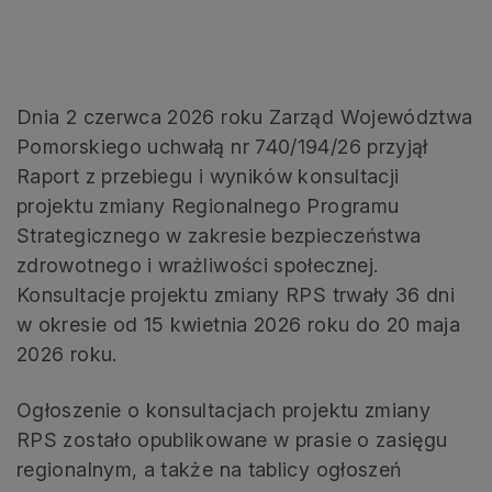
Dnia 2 czerwca 2026 roku Zarząd Województwa
Pomorskiego uchwałą nr 740/194/26 przyjął
Raport z przebiegu i wyników konsultacji
projektu zmiany Regionalnego Programu
Strategicznego w zakresie bezpieczeństwa
zdrowotnego i wrażliwości społecznej.
Konsultacje projektu zmiany RPS trwały 36 dni
w okresie od 15 kwietnia 2026 roku do 20 maja
2026 roku.
Ogłoszenie o konsultacjach projektu zmiany
RPS zostało opublikowane w prasie o zasięgu
regionalnym, a także na tablicy ogłoszeń